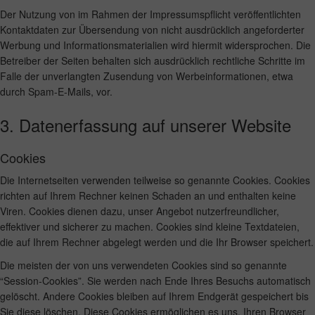
Der Nutzung von im Rahmen der Impressumspflicht veröffentlichten
Kontaktdaten zur Übersendung von nicht ausdrücklich angeforderter
Werbung und Informationsmaterialien wird hiermit widersprochen. Die
Betreiber der Seiten behalten sich ausdrücklich rechtliche Schritte im
Falle der unverlangten Zusendung von Werbeinformationen, etwa
durch Spam-E-Mails, vor.
3. Datenerfassung auf unserer Website
Cookies
Die Internetseiten verwenden teilweise so genannte Cookies. Cookies
richten auf Ihrem Rechner keinen Schaden an und enthalten keine
Viren. Cookies dienen dazu, unser Angebot nutzerfreundlicher,
effektiver und sicherer zu machen. Cookies sind kleine Textdateien,
die auf Ihrem Rechner abgelegt werden und die Ihr Browser speichert.
Die meisten der von uns verwendeten Cookies sind so genannte
“Session-Cookies”. Sie werden nach Ende Ihres Besuchs automatisch
gelöscht. Andere Cookies bleiben auf Ihrem Endgerät gespeichert bis
Sie diese löschen. Diese Cookies ermöglichen es uns, Ihren Browser