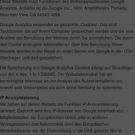
Diese Website nutzt Funktionen des Webanalysedienstes Google
Analytics. Anbieter ist die Google Inc., 1600 Amphitheatre Parkway,
Mountain View, CA 94043, USA.
Google Analytics verwendet so genannte „Cookies“. Das sind
Textdateien, die auf Ihrem Computer gespeichert werden und die eine
Analyse der Benutzung der Website durch Sie ermöglichen. Die durch
den Cookie erzeugten Informationen über Ihre Benutzung dieser
Website werden in der Regel an einen Server von Google in den USA
übertragen und dort gespeichert.
Die Speicherung von Google-Analytics-Cookies erfolgt auf Grundlage
von Art. 6 Abs. 1 lit. f DSGVO. Der Websitebetreiber hat ein
berechtigtes Interesse an der Analyse des Nutzerverhaltens, um
sowohl sein Webangebot als auch seine Werbung zu optimieren.
IP Anonymisierung
Wir haben auf dieser Website die Funktion IP-Anonymisierung
aktiviert. Dadurch wird Ihre IP-Adresse von Google innerhalb von
Mitgliedstaaten der Europäischen Union oder in anderen
Vertragsstaaten des Abkommens über den Europäischen
Wirtschaftsraum vor der Übermittlung in die USA gekürzt. Nur in