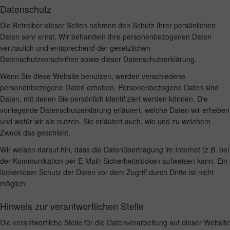
Datenschutz
Die Betreiber dieser Seiten nehmen den Schutz Ihrer persönlichen
Daten sehr ernst. Wir behandeln Ihre personenbezogenen Daten
vertraulich und entsprechend der gesetzlichen
Datenschutzvorschriften sowie dieser Datenschutzerklärung.
Wenn Sie diese Website benutzen, werden verschiedene
personenbezogene Daten erhoben. Personenbezogene Daten sind
Daten, mit denen Sie persönlich identifiziert werden können. Die
vorliegende Datenschutzerklärung erläutert, welche Daten wir erheben
und wofür wir sie nutzen. Sie erläutert auch, wie und zu welchem
Zweck das geschieht.
Wir weisen darauf hin, dass die Datenübertragung im Internet (z.B. bei
der Kommunikation per E-Mail) Sicherheitslücken aufweisen kann. Ein
lückenloser Schutz der Daten vor dem Zugriff durch Dritte ist nicht
möglich.
Hinweis zur verantwortlichen Stelle
Die verantwortliche Stelle für die Datenverarbeitung auf dieser Website