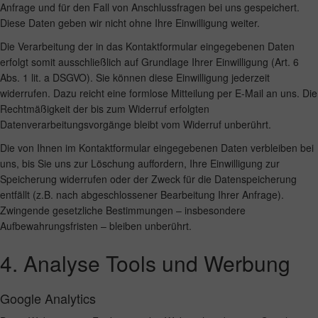
Anfrage und für den Fall von Anschlussfragen bei uns gespeichert.
Diese Daten geben wir nicht ohne Ihre Einwilligung weiter.
Die Verarbeitung der in das Kontaktformular eingegebenen Daten
erfolgt somit ausschließlich auf Grundlage Ihrer Einwilligung (Art. 6
Abs. 1 lit. a DSGVO). Sie können diese Einwilligung jederzeit
widerrufen. Dazu reicht eine formlose Mitteilung per E-Mail an uns. Die
Rechtmäßigkeit der bis zum Widerruf erfolgten
Datenverarbeitungsvorgänge bleibt vom Widerruf unberührt.
Die von Ihnen im Kontaktformular eingegebenen Daten verbleiben bei
uns, bis Sie uns zur Löschung auffordern, Ihre Einwilligung zur
Speicherung widerrufen oder der Zweck für die Datenspeicherung
entfällt (z.B. nach abgeschlossener Bearbeitung Ihrer Anfrage).
Zwingende gesetzliche Bestimmungen – insbesondere
Aufbewahrungsfristen – bleiben unberührt.
4. Analyse Tools und Werbung
Google Analytics