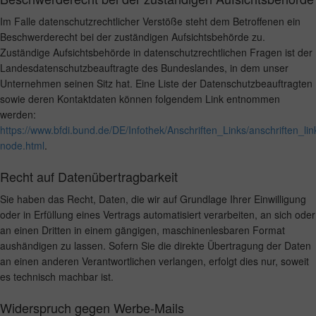
Im Falle datenschutzrechtlicher Verstöße steht dem Betroffenen ein
Beschwerderecht bei der zuständigen Aufsichtsbehörde zu.
Zuständige Aufsichtsbehörde in datenschutzrechtlichen Fragen ist der
Landesdatenschutzbeauftragte des Bundeslandes, in dem unser
Unternehmen seinen Sitz hat. Eine Liste der Datenschutzbeauftragten
sowie deren Kontaktdaten können folgendem Link entnommen
werden:
https://www.bfdi.bund.de/DE/Infothek/Anschriften_Links/anschriften_lin
node.html
.
Recht auf Datenübertragbarkeit
Sie haben das Recht, Daten, die wir auf Grundlage Ihrer Einwilligung
oder in Erfüllung eines Vertrags automatisiert verarbeiten, an sich oder
an einen Dritten in einem gängigen, maschinenlesbaren Format
aushändigen zu lassen. Sofern Sie die direkte Übertragung der Daten
an einen anderen Verantwortlichen verlangen, erfolgt dies nur, soweit
es technisch machbar ist.
Widerspruch gegen Werbe-Mails