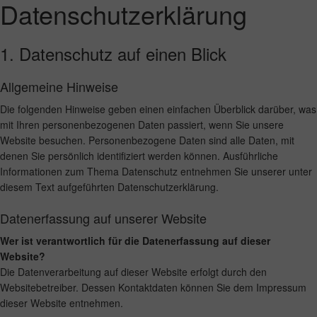
Datenschutzerklärung
1. Datenschutz auf einen Blick
Allgemeine Hinweise
Die folgenden Hinweise geben einen einfachen Überblick darüber, was
mit Ihren personenbezogenen Daten passiert, wenn Sie unsere
Website besuchen. Personenbezogene Daten sind alle Daten, mit
denen Sie persönlich identifiziert werden können. Ausführliche
Informationen zum Thema Datenschutz entnehmen Sie unserer unter
diesem Text aufgeführten Datenschutzerklärung.
Datenerfassung auf unserer Website
Wer ist verantwortlich für die Datenerfassung auf dieser
Website?
Die Datenverarbeitung auf dieser Website erfolgt durch den
Websitebetreiber. Dessen Kontaktdaten können Sie dem Impressum
dieser Website entnehmen.