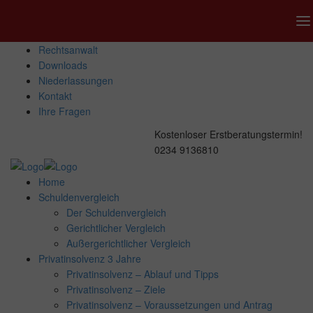
Rechtsanwalt
Downloads
Niederlassungen
Kontakt
Ihre Fragen
Kostenloser Erstberatungstermin!
0234 9136810
Home
Schuldenvergleich
Der Schuldenvergleich
Gerichtlicher Vergleich
Außergerichtlicher Vergleich
Privatinsolvenz 3 Jahre
Privatinsolvenz – Ablauf und Tipps
Privatinsolvenz – Ziele
Privatinsolvenz – Voraussetzungen und Antrag