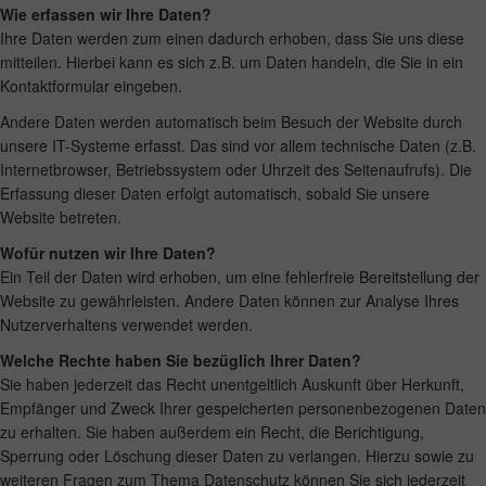
Wie erfassen wir Ihre Daten?
Ihre Daten werden zum einen dadurch erhoben, dass Sie uns diese
mitteilen. Hierbei kann es sich z.B. um Daten handeln, die Sie in ein
Kontaktformular eingeben.
Andere Daten werden automatisch beim Besuch der Website durch
unsere IT-Systeme erfasst. Das sind vor allem technische Daten (z.B.
Internetbrowser, Betriebssystem oder Uhrzeit des Seitenaufrufs). Die
Erfassung dieser Daten erfolgt automatisch, sobald Sie unsere
Website betreten.
Wofür nutzen wir Ihre Daten?
Ein Teil der Daten wird erhoben, um eine fehlerfreie Bereitstellung der
Website zu gewährleisten. Andere Daten können zur Analyse Ihres
Nutzerverhaltens verwendet werden.
Welche Rechte haben Sie bezüglich Ihrer Daten?
Sie haben jederzeit das Recht unentgeltlich Auskunft über Herkunft,
Empfänger und Zweck Ihrer gespeicherten personenbezogenen Daten
zu erhalten. Sie haben außerdem ein Recht, die Berichtigung,
Sperrung oder Löschung dieser Daten zu verlangen. Hierzu sowie zu
weiteren Fragen zum Thema Datenschutz können Sie sich jederzeit