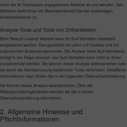
unter der im Impressum angegebenen Adresse an uns wenden. Des
Weiteren steht Ihnen ein Beschwerderecht bei der zuständigen
Aufsichtsbehörde zu.
Analyse-Tools und Tools von Drittanbietern
Beim Besuch unserer Website kann Ihr Surf-Verhalten statistisch
ausgewertet werden. Das geschieht vor allem mit Cookies und mit
sogenannten Analyseprogrammen. Die Analyse Ihres Surf-Verhaltens
erfolgt in der Regel anonym; das Surf-Verhalten kann nicht zu Ihnen
zurückverfolgt werden. Sie können dieser Analyse widersprechen oder
sie durch die Nichtbenutzung bestimmter Tools verhindern. Detaillierte
Informationen dazu finden Sie in der folgenden Datenschutzerklärung.
Sie können dieser Analyse widersprechen. Über die
Widerspruchsmöglichkeiten werden wir Sie in dieser
Datenschutzerklärung informieren.
2. Allgemeine Hinweise und
Pflichtinformationen