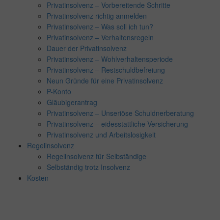
Privatinsolvenz – Vorbereitende Schritte
Privatinsolvenz richtig anmelden
Privatinsolvenz – Was soll ich tun?
Privatinsolvenz – Verhaltensregeln
Dauer der Privatinsolvenz
Privatinsolvenz – Wohlverhaltensperiode
Privatinsolvenz – Restschuldbefreiung
Neun Gründe für eine Privatinsolvenz
P-Konto
Gläubigerantrag
Privatinsolvenz – Unseriöse Schuldnerberatung
Privatinsolvenz – eidesstattliche Versicherung
Privatinsolvenz und Arbeitslosigkeit
Regelinsolvenz
Regelinsolvenz für Selbständige
Selbständig trotz Insolvenz
Kosten