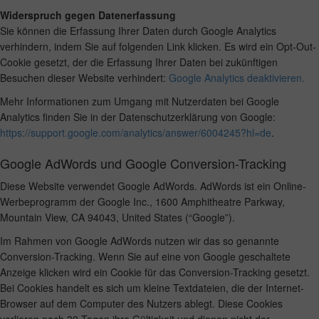
Widerspruch gegen Datenerfassung
Sie können die Erfassung Ihrer Daten durch Google Analytics
verhindern, indem Sie auf folgenden Link klicken. Es wird ein Opt-Out-
Cookie gesetzt, der die Erfassung Ihrer Daten bei zukünftigen
Besuchen dieser Website verhindert:
Google Analytics deaktivieren.
Mehr Informationen zum Umgang mit Nutzerdaten bei Google
Analytics finden Sie in der Datenschutzerklärung von Google:
https://support.google.com/analytics/answer/6004245?hl=de
.
Google AdWords und Google Conversion-Tracking
Diese Website verwendet Google AdWords. AdWords ist ein Online-
Werbeprogramm der Google Inc., 1600 Amphitheatre Parkway,
Mountain View, CA 94043, United States (“Google”).
Im Rahmen von Google AdWords nutzen wir das so genannte
Conversion-Tracking. Wenn Sie auf eine von Google geschaltete
Anzeige klicken wird ein Cookie für das Conversion-Tracking gesetzt.
Bei Cookies handelt es sich um kleine Textdateien, die der Internet-
Browser auf dem Computer des Nutzers ablegt. Diese Cookies