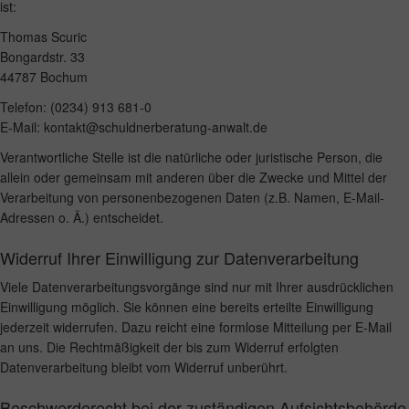
ist:
Thomas Scuric
Bongardstr. 33
44787 Bochum
Telefon: (0234) 913 681-0
E-Mail: kontakt@schuldnerberatung-anwalt.de
Verantwortliche Stelle ist die natürliche oder juristische Person, die
allein oder gemeinsam mit anderen über die Zwecke und Mittel der
Verarbeitung von personenbezogenen Daten (z.B. Namen, E-Mail-
Adressen o. Ä.) entscheidet.
Widerruf Ihrer Einwilligung zur Datenverarbeitung
Viele Datenverarbeitungsvorgänge sind nur mit Ihrer ausdrücklichen
Einwilligung möglich. Sie können eine bereits erteilte Einwilligung
jederzeit widerrufen. Dazu reicht eine formlose Mitteilung per E-Mail
an uns. Die Rechtmäßigkeit der bis zum Widerruf erfolgten
Datenverarbeitung bleibt vom Widerruf unberührt.
Beschwerderecht bei der zuständigen Aufsichtsbehörde