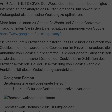
Art. 6 Abs. 1 lit. f DSGVO. Der Websitebetreiber hat ein berechtigtes
Interesse an der Analyse des Nutzerverhaltens, um sowohl sein
Webangebot als auch seine Werbung zu optimieren.
Mehr Informationen zu Google AdWords und Google Conversion-
Tracking finden Sie in den Datenschutzbestimmungen von Google:
https://www.google.de/policies/privacy/
.
Sie können Ihren Browser so einstellen, dass Sie über das Setzen von
Cookies informiert werden und Cookies nur im Einzelfall erlauben, die
Annahme von Cookies für bestimmte Fälle oder generell ausschließen
sowie das automatische Löschen der Cookies beim Schließen des
Browser aktivieren. Bei der Deaktivierung von Cookies kann die
Funktionalität dieser Website eingeschränkt sein.
Geeignete Person
Beratungsstelle und „geeignete Person“
gem. § 305 InsO für das Verbraucherinsolvenzverfahren.
Rechtsanwalt Thomas Scuric ist Mitglied der