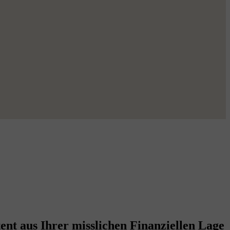
nt aus Ihrer misslichen Finanziellen Lage