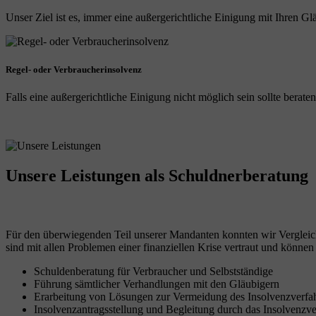
Unser Ziel ist es, immer eine außergerichtliche Einigung mit Ihren Gl
Regel- oder Verbraucherinsolvenz
Falls eine außergerichtliche Einigung nicht möglich sein sollte berate
Unsere Leistungen
als Schuldnerberatung
Für den überwiegenden Teil unserer Mandanten konnten wir Vergleich
sind mit allen Problemen einer finanziellen Krise vertraut und können 
Schuldenberatung für Verbraucher und Selbstständige
Führung sämtlicher Verhandlungen mit den Gläubigern
Erarbeitung von Lösungen zur Vermeidung des Insolvenzverfa
Insolvenzantragsstellung und Begleitung durch das Insolvenzv