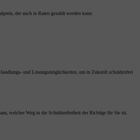
lpreis, der auch in Raten gezahlt werden kann
n Handlungs- und Lösungsmöglichkeiten, um in Zukunft schuldenfrei
m, welcher Weg in die Schuldenfreiheit der Richtige für Sie ist.