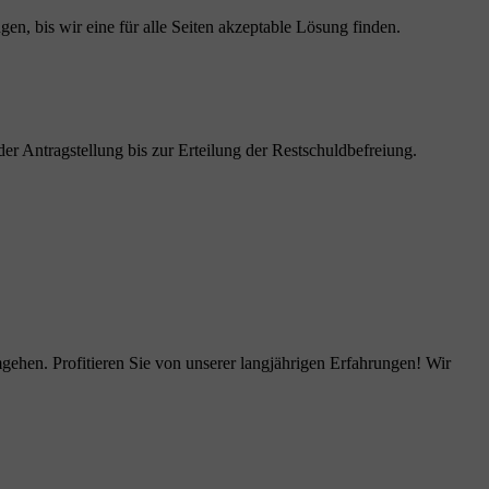
gen, bis wir eine für alle Seiten akzeptable Lösung finden.
 der Antragstellung bis zur Erteilung der Restschuldbefreiung.
ehen. Profitieren Sie von unserer langjährigen Erfahrungen! Wir