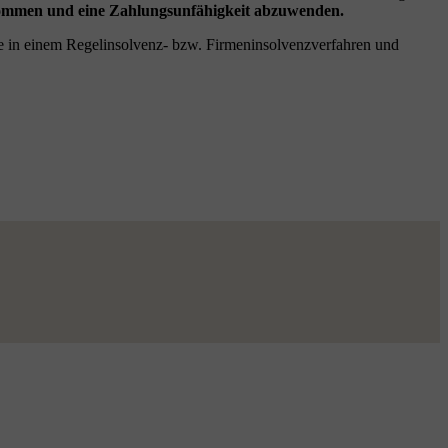
ekommen und eine Zahlungsunfähigkeit abzuwenden.
wie in einem Regelinsolvenz- bzw. Firmeninsolvenzverfahren und