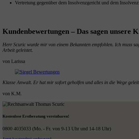
Vertretung gegenüber dem Insolvenzgericht und dem Insolvenz
Kundenbewertungen
– Das sagen unsere 
Herr Scuric wurde mir von einem Bekannten empfohlen. Ich muss sagen
Arbeit geleistet.
von Larissa
Klasse Anwalt. Er hat mir sofort geholfen und alles in die Wege gele
von K.M.
Kostenlose Erstberatung vereinbaren!
0800 4035033
(Mo. - Fr. von 9-13 Uhr und 14-18 Uhr)