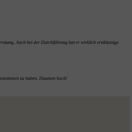
ratung. Auch bei der Durchführung hat er wirklich erstklassige
ruch genommen zu haben. Daumen hoch!