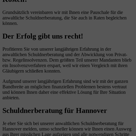
Grundsätzlich vereinbaren wir mit Ihnen eine Pauschale für die
anwaltliche Schuldnerberatung, die Sie auch in Raten begleichen
können.
Der Erfolg gibt uns recht!
Profitieren Sie von unserer langjährigen Erfahrung in der
anwaltlichen Schuldnerberatung und der Abwicklung von Privat-
bzw. Regelinsolvenzen. Dem größten Teil unserer Mandanten blieb
ein Insolvenzverfahren erspart, weil wir einen Vergleich mit ihren
Gläubigern schließen konnten.
Aufgrund unserer langjährigen Erfahrung sind wir mit der ganzen
Bandbreite an möglichen finanziellen Problemen bestens vertraut
und können Ihnen daher eine effektive Lösung für Ihre Situation
anbieten.
Schuldnerberatung für Hannover
Je eher Sie sich bei unserer anwaltlichen Schuldnerberatung für
Hannover melden, umso schneller können wir Ihnen einen Ausweg
aus Ihrer misslichen Lage aufzeigen und alle notwendigen Schritte