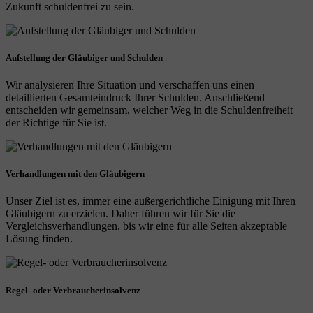
Zukunft schuldenfrei zu sein.
Aufstellung der Gläubiger und Schulden
Wir analysieren Ihre Situation und verschaffen uns einen
detaillierten Gesamteindruck Ihrer Schulden. Anschließend
entscheiden wir gemeinsam, welcher Weg in die Schuldenfreiheit
der Richtige für Sie ist.
Verhandlungen mit den Gläubigern
Unser Ziel ist es, immer eine außergerichtliche Einigung mit Ihren
Gläubigern zu erzielen. Daher führen wir für Sie die
Vergleichsverhandlungen, bis wir eine für alle Seiten akzeptable
Lösung finden.
Regel- oder Verbraucherinsolvenz