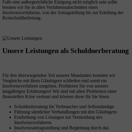
Falls eine außergerichtliche Einigung nicht möglich sein sollte
beraten wir Sie in allen Verfahrensabschnitten eines
Insolvenzverfahrens, von der Antragstellung bis zur Erteilung der
Restschuldbefreiung.
Unsere Leistungen
als Schuldnerberatung
Für den überwiegenden Teil unserer Mandanten konnten wir
Vergleiche mit ihren Gläubigern schließen und somit ein
Insolvenzverfahren umgehen. Profitieren Sie von unserer
langjährigen Erfahrungen! Wir sind mit allen Problemen einer
finanziellen Krise vertraut und können diese für Sie lösen.
Schuldenberatung für Verbraucher und Selbstständige
Führung sämtlicher Verhandlungen mit den Gläubigern
Erarbeitung von Lösungen zur Vermeidung des
Insolvenzverfahrens
Insolvenzantragsstellung und Begleitung durch das