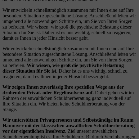
Wir entwickeln schnellstmöglich zusammen mit Ihnen eine auf Ihre
besondere Situation zugeschnittene Lösung. Anschließend leiten wir
umgehend alle notwendigen Schritte ein, um Sie von Ihren Sorgen
zu befreien. Wir wissen, wie groß die psychische Belastung dieser
Situation für Sie ist. Daher ist es uns wichtig, schnell zu reagieren,
damit es Ihnen in jeder Hinsicht besser geht.
Wir entwickeln schnellstmöglich zusammen mit Ihnen eine auf Ihre
besondere Situation zugeschnittene Lösung. Anschließend leiten wir
umgehend alle notwendigen Schritte ein, um Sie von Ihren Sorgen
zu befreien.
Wir wissen, wie groß die psychische Belastung
dieser Situation für Sie ist.
Daher ist es uns wichtig, schnell zu
reagieren, damit es Ihnen in jeder Hinsicht besser geht.
Wir zeigen Ihnen zuverlässig Ihre speziellen Wege aus der
drohenden Privat- oder Regelinsolvenz auf.
Dabei gehen wir im
Rahmen der anwaltlichen Schuldnerberatung ganz individuell auf
Ihre Situation ein. Wir bieten keine Schuldnerberatung von der
Stange.
Wir unterstützen Privatpersonen und Selbstständige im Raum
Hannover
mit der klassischen anwaltlichen Schuldnerberatung
vor der eigentlichen Insolvenz.
Ziel unserer anwaltlichen
Schuldnerberatung ist es, Ihre Schulden z. B. durch Vereinbarungen