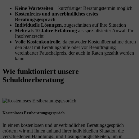
Keine Wartezeiten
– kurzfristiger Beratungstermin möglich
Kostenfreies und unverbindliches erstes
Beratungsgespräch
Individuelle Lösungen
, zugeschnitten auf Ihre Situation
Mehr als 10 Jahre Erfahrung
als spezialisierter Anwalt für
Insolvenzrecht
Volle Kostenkontrolle
, da entweder Kostenübernahme durch
den Staat mit Beratungshilfe oder vor Beauftragung
vereinbarter Pauschalpreis, der auch in Raten gezahlt werden
kann
Wie funktioniert
unsere
Schuldnerberatung
Kostenloses Erstberatungsgespräch
In einem kostenlosen und unverbindlichen Beratungsgespräch
erörtern wir mit Ihnen anhand Ihrer individuellen Situation die
verschiedenen Handlungs- und Lösungsmöglichkeiten, um in