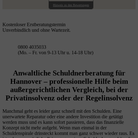
Hinweis zu den Bewertungen
Kostenloser Erstberatungstermin
Unverbindlich und ohne Wartezeit.
0800 4035033
(Mo. – Fr. von 9-13 Uhr u. 14-18 Uhr)
Anwaltliche Schuldnerberatung für
Hannover – professionelle Hilfe beim
außergerichtlichen Vergleich, bei der
Privatinsolvenz oder der Regelinsolvenz
Manchmal geht es leider ganz schnell mit den Schulden. Eine
unerwartete Reparatur oder eine andere Investition die getätigt
werden muss und es kann sofort passieren, dass das finanzielle
Konzept nicht mehr aufgeht. Wenn man einmal in der
Schuldenspirale drinsteckt kommt man ganz schwer wieder raus. Es