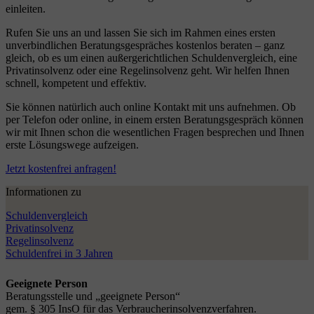
einleiten.
Rufen Sie uns an und lassen Sie sich im Rahmen eines ersten
unverbindlichen Beratungsgespräches kostenlos beraten – ganz
gleich, ob es um einen außergerichtlichen Schuldenvergleich, eine
Privatinsolvenz oder eine Regelinsolvenz geht. Wir helfen Ihnen
schnell, kompetent und effektiv.
Sie können natürlich auch online Kontakt mit uns aufnehmen. Ob
per Telefon oder online, in einem ersten Beratungsgespräch können
wir mit Ihnen schon die wesentlichen Fragen besprechen und Ihnen
erste Lösungswege aufzeigen.
Jetzt kostenfrei anfragen!
Informationen zu
Schuldenvergleich
Privatinsolvenz
Regelinsolvenz
Schuldenfrei in 3 Jahren
Geeignete Person
Beratungsstelle und „geeignete Person“
gem. § 305 InsO für das Verbraucherinsolvenzverfahren.