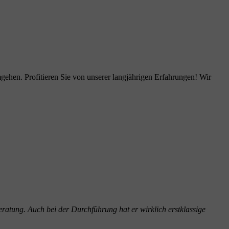
ehen. Profitieren Sie von unserer langjährigen Erfahrungen! Wir
ratung. Auch bei der Durchführung hat er wirklich erstklassige