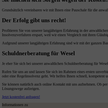
Grundsätzlich vereinbaren wir mit Ihnen eine Pauschale für die anwal
Der Erfolg gibt uns recht!
Profitieren Sie von unserer langjährigen Erfahrung in der anwaltlic
Insolvenzverfahren erspart, weil wir einen Vergleich mit ihren Gläubi
Aufgrund unserer langjährigen Erfahrung sind wir mit der ganzen Band
Schuldnerberatung für Wesel
Je eher Sie sich bei unserer anwaltlichen Schuldnerberatung für Wese
Rufen Sie uns an und lassen Sie sich im Rahmen eines ersten unverbi
oder eine Regelinsolvenz geht. Wir helfen Ihnen schnell, kompetent un
Sie können natürlich auch online Kontakt mit uns aufnehmen. Ob per 
Lösungswege aufzeigen.
Jetzt kostenfrei anfragen!
Informationen zu