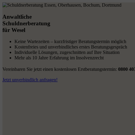
Anwaltliche
Schuldnerberatung
für Wesel
Keine Wartezeiten – kurzfristiger Beratungstermin möglich
Kostenfreies und unverbindliches erstes Beratungsgespräch
Individuelle Lösungen, zugeschnitten auf Ihre Situation
Mehr als 10 Jahre Erfahrung im Insolvenzrecht
Vereinbaren Sie jetzt einen kostenlosen Erstberatungstermin:
0800 40
Jetzt unverbindlich anfragen!