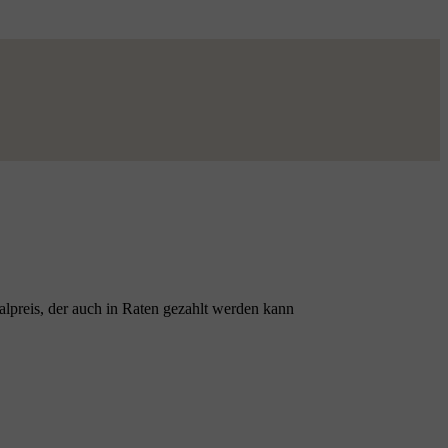
lpreis, der auch in Raten gezahlt werden kann