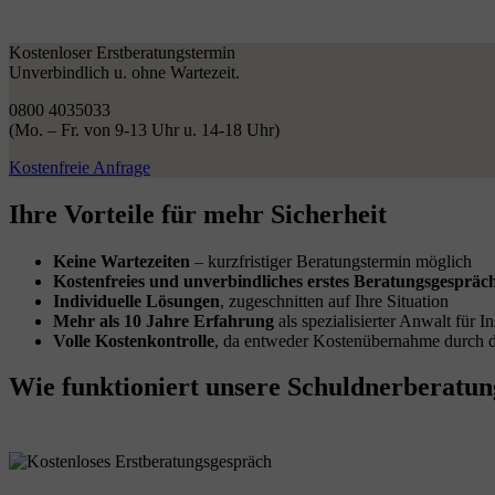
Kostenloser Erstberatungstermin
Unverbindlich u. ohne Wartezeit.
0800 4035033
(Mo. – Fr. von 9-13 Uhr u. 14-18 Uhr)
Kostenfreie Anfrage
Ihre Vorteile
für mehr Sicherheit
Keine Wartezeiten
– kurzfristiger Beratungstermin möglich
Kostenfreies und unverbindliches erstes Beratungsgespräc
Individuelle Lösungen
, zugeschnitten auf Ihre Situation
Mehr als 10 Jahre Erfahrung
als spezialisierter Anwalt für I
Volle Kostenkontrolle
, da entweder Kostenübernahme durch de
Wie funktioniert
unsere Schuldnerberatun