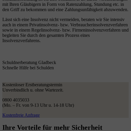
mit Ihren Gläubigern in Form von Ratenzahlung, Stundung etc. in
den Griff zu bekommen und eine Zahlungsunfähigkeit abzuwenden.
Lässt sich eine Insolvenz nicht vermeiden, beraten wir Sie intensiv
auch in einem Privatinsolvenz- bzw. Verbraucherinsolvenzverfahren
sowie in einem Regelinsolvenz- bzw. Firmeninsolvenzverfahren und
begleiten Sie durch den gesamten Prozess eines
Insolvenzverfahrens.
Schuldnerberatung Gladbeck
Schnelle Hilfe bei Schulden
Kostenloser Erstberatungstermin
Unverbindlich u. ohne Wartezeit.
0800 4035033
(Mo. – Fr. von 9-13 Uhr u. 14-18 Uhr)
Kostenfreie Anfrage
Ihre Vorteile
für mehr Sicherheit