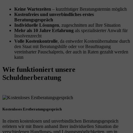
Keine Wartezeiten
– kurzfristiger Beratungstermin möglich
Kostenfreies und unverbindliches erstes
Beratungsgespräch
Individuelle Lösungen
, zugeschnitten auf Ihre Situation
Mehr als 10 Jahre Erfahrung
als spezialisierter Anwalt für
Insolvenzrecht
Volle Kostenkontrolle
, da entweder Kostenübernahme durch
den Staat mit Beratungshilfe oder vor Beauftragung
vereinbarter Pauschalpreis, der auch in Raten gezahlt werden
kann
Wie funktioniert
unsere
Schuldnerberatung
Kostenloses Erstberatungsgespräch
In einem kostenlosen und unverbindlichen Beratungsgespräch
erörtern wir mit Ihnen anhand Ihrer individuellen Situation die
verschiedenen Handlungs- und Lösungsmöglichkeiten, um in