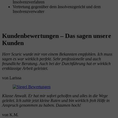
Insolvenzverfahren
Vertretung gegenüber dem Insolvenzgericht und dem
Insolvenzverwalter
Kundenbewertungen
– Das sagen unsere
Kunden
Herr Scuric wurde mir von einem Bekannten empfohlen. Ich muss
sagen es war wirklich perfekt. Sehr professionelle und auch
freundliche Beratung. Auch bei der Durchführung hat er wirklich
erstklassige Arbeit geleistet.
von Larissa
Klasse Anwalt. Er hat mir sofort geholfen und alles in die Wege
geleitet. Ich zahle jetzt kleine Raten und bin wirklich froh Hilfe in
Anspruch genommen zu haben. Daumen hoch!
von K.M.