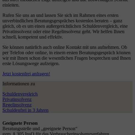
einleiten.
Rufen Sie uns an und lassen Sie sich im Rahmen eines ersten
unverbindlichen Beratungsgespräches kostenlos beraten – ganz
gleich, ob es um einen außergerichtlichen Schuldenvergleich, eine
Privatinsolvenz oder eine Regelinsolvenz geht. Wir helfen Ihnen
schnell, kompetent und effektiv.
Sie können natürlich auch online Kontakt mit uns aufnehmen. Ob
per Telefon oder online, in einem ersten Beratungsgespräch können
wir mit Ihnen schon die wesentlichen Fragen besprechen und Ihnen
erste Lösungswege aufzeigen.
Jetzt kostenfrei anfragen!
Informationen zu
Schuldenvergleich
Privatinsolvenz
Regelinsolvenz
Schuldenfrei in 3 Jahren
Geeignete Person
Beratungsstelle und „geeignete Person“
gem. § 305 InsO für das Verbraucherinsolvenzverfahren.