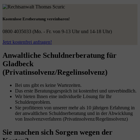
Kostenlose Erstberatung vereinbaren!
0800 4035033
(Mo. - Fr. von 9-13 Uhr und 14-18 Uhr)
Jetzt kostenfrei anfragen!
Anwaltliche Schuldnerberatung für
Gladbeck
(Privatinsolvenz/Regelinsolvenz)
Bei uns gibt es keine Wartezeiten.
Das erste Beratungsgespräch ist kostenfrei und unverbindlich.
Wir bieten Ihnen eine individuelle Lösung für Ihr
Schuldenproblem.
Sie profitieren von unserer mehr als 10 jährigen Erfahrung in
der anwaltlichen Schuldnerberatung und in der Abwicklung
von Insolvenzverfahren (Privatinsolvenz/Regelinsolvenz)
Sie machen sich Sorgen wegen der