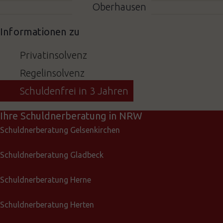
Oberhausen
Informationen zu
Privatinsolvenz
Regelinsolvenz
Schuldenfrei in 3 Jahren
Ihre Schuldnerberatung in NRW
Schuldnerberatung Gelsenkirchen
Schuldnerberatung Gladbeck
Schuldnerberatung Herne
Schuldnerberatung Herten