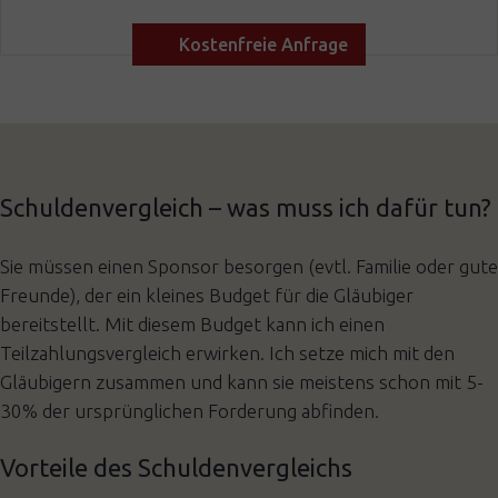
Kostenfreie Anfrage
Schuldenvergleich – was muss ich dafür tun?
Sie müssen einen Sponsor besorgen (evtl. Familie oder gute
Freunde), der ein kleines Budget für die Gläubiger
bereitstellt. Mit diesem Budget kann ich einen
Teilzahlungsvergleich erwirken. Ich setze mich mit den
Gläubigern zusammen und kann sie meistens schon mit 5-
30% der ursprünglichen Forderung abfinden.
Vorteile des Schuldenvergleichs