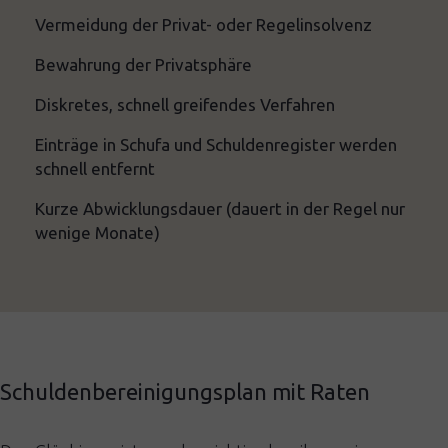
Vermeidung der Privat- oder Regelinsolvenz
Bewahrung der Privatsphäre
Diskretes, schnell greifendes Verfahren
Einträge in Schufa und Schuldenregister werden
schnell entfernt
Kurze Abwicklungsdauer (dauert in der Regel nur
wenige Monate)
Schuldenbereinigungsplan mit Raten