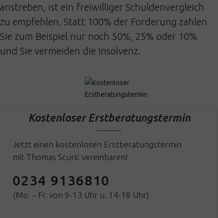
anstreben, ist ein freiwilliger Schuldenvergleich
zu empfehlen. Statt 100% der Forderung zahlen
Sie zum Beispiel nur noch 50%, 25% oder 10%
und Sie vermeiden die Insolvenz.
Kostenloser Erstberatungstermin
Jetzt einen kostenlosen Erstberatungstermin
mit Thomas Scuric vereinbaren!
0234 9136810
(Mo. – Fr. von 9-13 Uhr u. 14-18 Uhr)