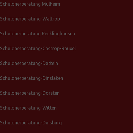
Schuldnerberatung Mülheim
Schuldnerberatung-Waltrop
Schuldnerberatung Recklinghausen
Schuldnerberatung-Castrop-Rauxel
Schuldnerberatung-Datteln
Schuldnerberatung-Dinslaken
Schuldnerberatung-Dorsten
Schuldnerberatung-Witten
Schuldnerberatung-Duisburg