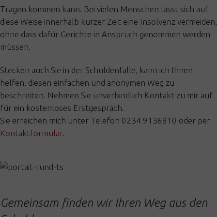
Tragen kommen kann. Bei vielen Menschen lässt sich auf
diese Weise innerhalb kurzer Zeit eine Insolvenz vermeiden,
ohne dass dafür Gerichte in Anspruch genommen werden
müssen.
Stecken auch Sie in der Schuldenfalle, kann ich Ihnen
helfen, diesen einfachen und anonymen Weg zu
beschreiten. Nehmen Sie unverbindlich Kontakt zu mir auf
für ein kostenloses Erstgespräch.
Sie erreichen mich unter Telefon 0234 9136810 oder per
Kontaktformular
.
Gemeinsam finden wir
Ihren Weg aus den