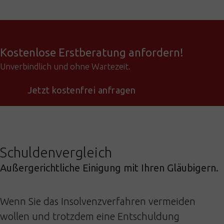
Kostenlose Erstberatung anfordern!
Unverbindlich und ohne Wartezeit.
Jetzt kostenfrei anfragen
Schuldenvergleich
Außergerichtliche Einigung mit Ihren Gläubigern.
Wenn Sie das Insolvenzverfahren vermeiden
wollen und trotzdem eine Entschuldung